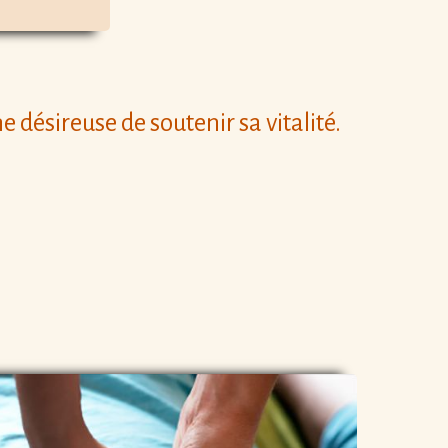
désireuse de soutenir sa vitalité.